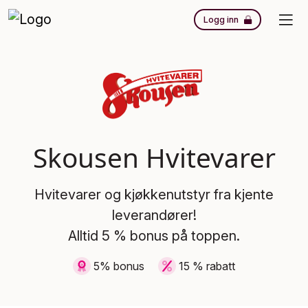
Logg inn
Skousen Hvitevarer
Hvitevarer og kjøkkenutstyr fra kjente
leverandører!
Alltid 5 % bonus på toppen.
5% bonus
15 % rabatt