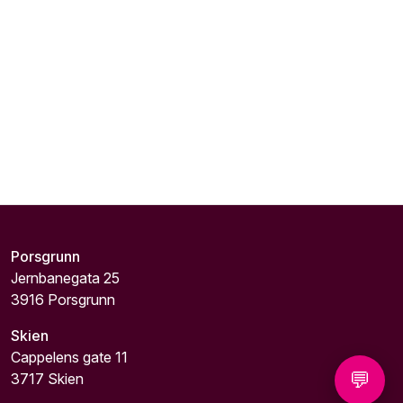
Porsgrunn
Jernbanegata 25
3916 Porsgrunn
Skien
Cappelens gate 11
💬
3717 Skien