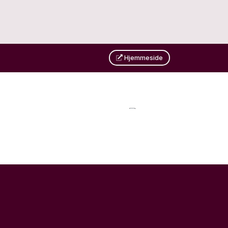
Hjemmeside