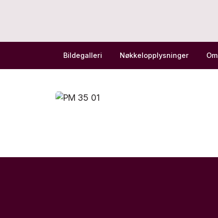
Bildegalleri
Nøkkelopplysninger
Om 