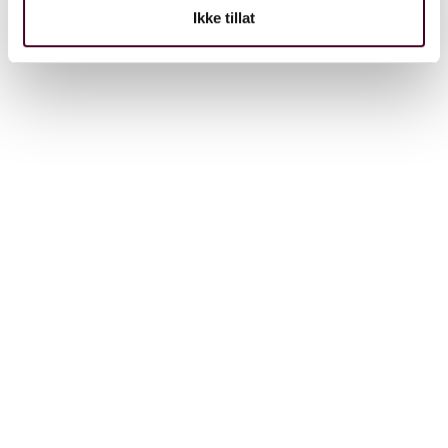
Ikke tillat