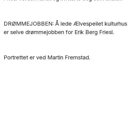
DRØMMEJOBBEN: Å lede Ælvespeilet kulturhus
er selve drømmejobben for Erik Berg Friesl.
Portrettet er ved Martin Fremstad.